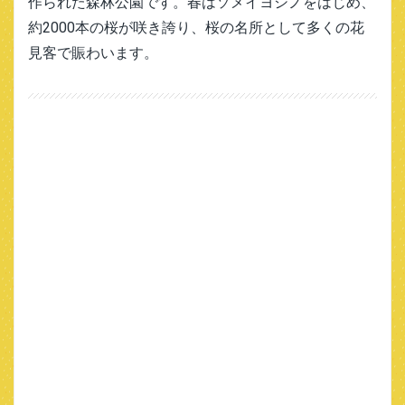
作られた森林公園です。春はソメイヨシノをはじめ、
約2000本の桜が咲き誇り、桜の名所として多くの花
見客で賑わいます。