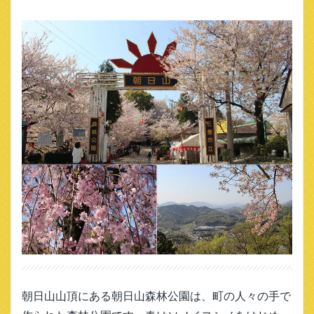
朝日山山頂にある朝日山森林公園は、町の人々の手で