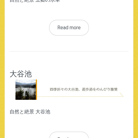
Read more
大谷池
自然と絶景 大谷池