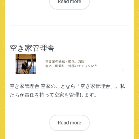
Read more
空き家管理舎
空き家管理舎 空家のことなら「空き家管理舎」。私
たちが責任を持って空家を管理します。
Read more