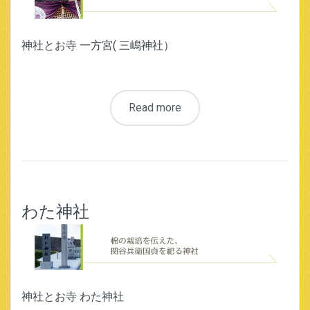
神社とお寺 一方宮( 三嶋神社）
Read more
わた神社
神社とお寺 わた神社