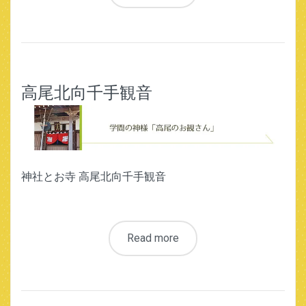
高尾北向千手観音
神社とお寺 高尾北向千手観音
Read more