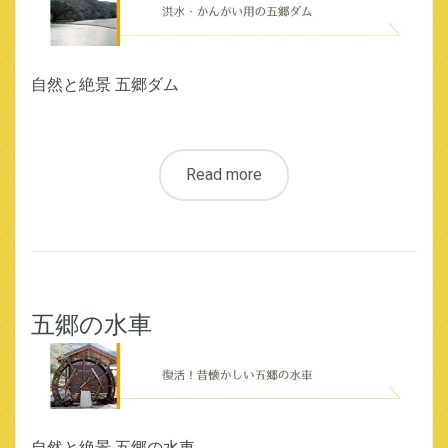
自然と絶景 五郷ダム
Read more
五郷の水車
自然と絶景 五郷の水車