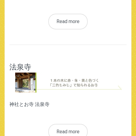
Read more
法泉寺
神社とお寺 法泉寺
Read more