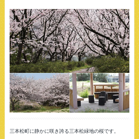
三本松町に静かに咲き誇る三本松緑地の桜です。