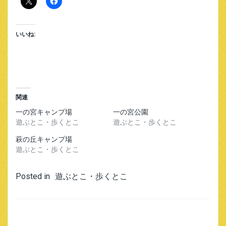
いいね:
関連
一の宮キャンプ場
一の宮公園
遊ぶとこ・歩くとこ
遊ぶとこ・歩くとこ
萩の丘キャンプ場
遊ぶとこ・歩くとこ
Posted in
遊ぶとこ・歩くとこ
投