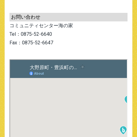
お問い合わせ
コミュニティセンター海の家
Tel：0875-52-6640
Fax：0875-52-6647