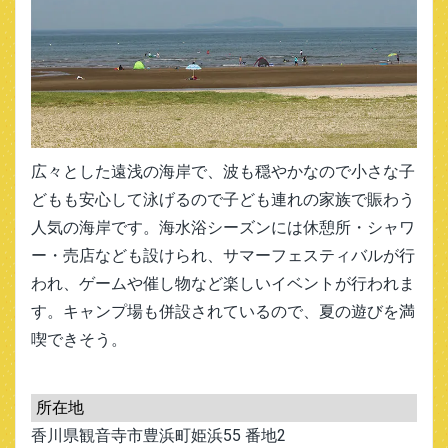
広々とした遠浅の海岸で、波も穏やかなので小さな子
どもも安心して泳げるので子ども連れの家族で賑わう
人気の海岸です。海水浴シーズンには休憩所・シャワ
ー・売店なども設けられ、サマーフェスティバルが行
われ、ゲームや催し物など楽しいイベントが行われま
す。キャンプ場も併設されているので、夏の遊びを満
喫できそう。
所在地
香川県観音寺市豊浜町姫浜55 番地2